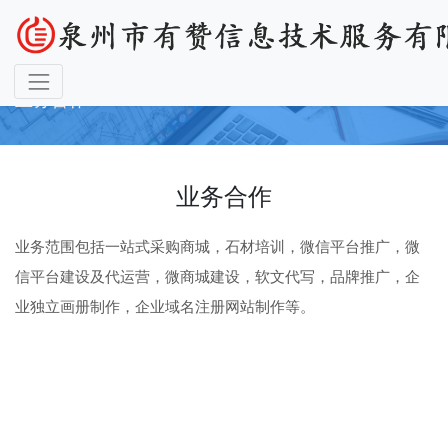
业务合作
业务合作
业务范围包括一站式采购商城，石材培训，微信平台推广，微
信平台建设及代运营，微商城建设，软文代写，品牌推广，企
业独立画册制作，企业域名注册网站制作等。