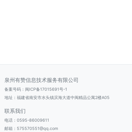
泉州有赞信息技术服务有限公司
备案号码：
闽ICP备17015691号-1
地址：福建省南安市水头镇滨海大道中闽精品公寓2楼A05
联系我们
电话：0595-86009611
邮箱：575570551@qq.com